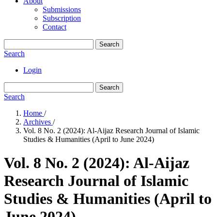
About
Submissions
Subscription
Contact
Search
Search
Login
Search
Search
Home
/
Archives
/
Vol. 8 No. 2 (2024): Al-Aijaz Research Journal of Islamic
Studies & Humanities (April to June 2024)
Vol. 8 No. 2 (2024): Al-Aijaz
Research Journal of Islamic
Studies & Humanities (April to
June 2024)