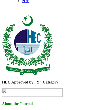
PDF
HEC Approved by "Y" Category
About the Journal