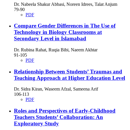
Dr. Nabeela Shakur Abbasi, Noreen Idrees, Talat Anjum
79-90
PDF
Compare Gender Differences in The Use of
Technology in Biology Classrooms at
Secondary Level in Islamabad
Dr. Rubina Rahat, Ruqia Bibi, Naeem Akhtar
91-105
PDF
Relationship Between Students’ Traumas and
Teaching Approach at Higher Education Level
Dr. Sidra Kiran, Waseem Afzal, Sameena Arif
106-113
PDF
Roles and Perspectives of Early-Childhood
Teachers Students’ Collaboration: An
Exploratory Study