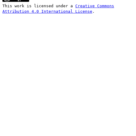
This work is licensed under a
Creative Commons
Attribution 4.0 International License
.