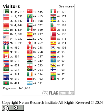
Copyright Nerun Research Institute All Rights Reserved © 2024