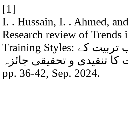
[1]
I. . Hussain, I. . Ahmed, and
Research review of Trends 
Training Styles: اسلامی تعلیم اور معلم کے اسلوب تربیت کے
pp. 36-42, Sep. 2024.